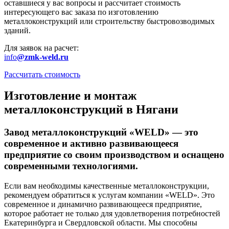
оставшиеся у вас вопросы и рассчитает стоимость
интересующего вас заказа по изготовлению
металлоконструкций или строительству быстровозводимых
зданий.
Для заявок на расчет:
info
@zmk-weld.ru
Рассчитать стоимость
Изготовление и монтаж
металлоконструкций в Нягани
Завод металлоконструкций
«WELD»
— это
современное и активно развивающееся
предприятие со своим производством и оснащено
современными технологиями.
Если вам необходимы качественные металлоконструкции,
рекомендуем обратиться к услугам компании «WELD». Это
современное и динамично развивающееся предприятие,
которое работает не только для удовлетворения потребностей
Екатеринбурга и Свердловской области. Мы способны