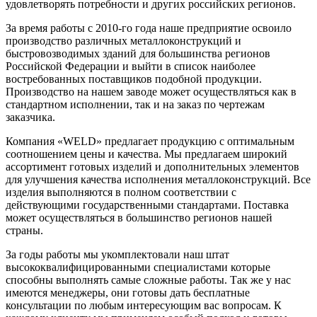
удовлетворять потребности и других российских регионов.
За время работы с 2010-го года наше предприятие освоило
производство различных металлоконструкций и
быстровозводимых зданий для большинства регионов
Российской Федерации и выйти в список наиболее
востребованных поставщиков подобной продукции.
Производство на нашем заводе может осуществляться как в
стандартном исполнении, так и на заказ по чертежам
заказчика.
Компания «WELD» предлагает продукцию с оптимальным
соотношением цены и качества. Мы предлагаем широкий
ассортимент готовых изделий и дополнительных элементов
для улучшения качества исполнения металлоконструкций. Все
изделия выполняются в полном соответствии с
действующими государственными стандартами. Поставка
может осуществляться в большинство регионов нашей
страны.
За годы работы мы укомплектовали наш штат
высококвалифицированными специалистами которые
способны выполнять самые сложные работы. Так же у нас
имеются менеджеры, они готовы дать бесплатные
консультации по любым интересующим вас вопросам. К