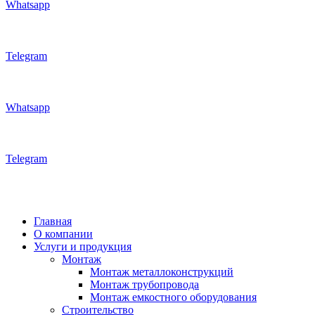
Whatsapp
Telegram
Whatsapp
Telegram
Главная
О компании
Услуги и продукция
Монтаж
Монтаж металлоконструкций
Монтаж трубопровода
Монтаж емкостного оборудования
Строительство