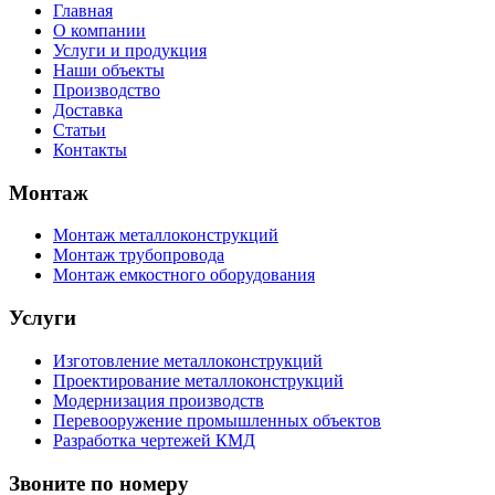
Главная
О компании
Услуги и продукция
Наши объекты
Производство
Доставка
Статьи
Контакты
Монтаж
Монтаж металлоконструкций
Монтаж трубопровода
Монтаж емкостного оборудования
Услуги
Изготовление металлоконструкций
Проектирование металлоконструкций
Модернизация производств
Перевооружение промышленных объектов
Разработка чертежей КМД
Звоните по номеру