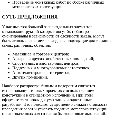
Проведение монтажных работ по сборке различных
металлических конструкций.
СУТЬ ПРЕДЛОЖЕНИЯ
У нас имеется большой запас отдельных элементов
металлоконструкций которые могут быть быстро
смонтированы в зависимости от сложности заказа. Могут
быть использованы металлоизделия подходящие для создания
самых различных объектов:
Магазинов и торговых центров;
Ангаров и других хозяйственных помещений;
Спортивных и выставочных центров;
Подземных и многоуровневых автостоянок;
Автотехцентров и автосервисов;
Других помещений.
Наиболее распространённым и недорогим считается
использование типовых проектов с использованием
конструкций в стандартном исполнении. При этом
оформляется типовая документация и однотипные
разработки. Это позволяет существенно снижать стоимость
проведения работ и ускорять создание металлоконструкций,
предназначенных для создания быстровозводимых зданий.