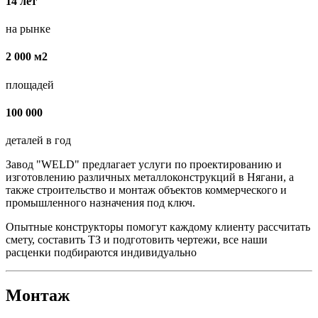
14 лет
на рынке
2 000 м2
площадей
100 000
деталей в год
Завод "WELD" предлагает услуги по проектированию и
изготовлению различных металлоконструкций в Нягани, а
также строительство и монтаж объектов коммерческого и
промышленного назначения под ключ.
Опытные конструкторы помогут каждому клиенту рассчитать
смету, составить ТЗ и подготовить чертежи, все наши
расценки подбираются индивидуально
Монтаж