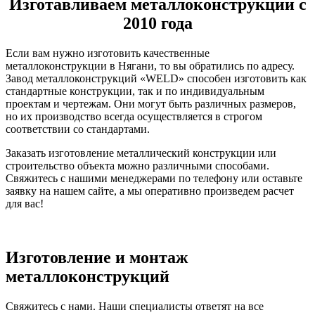
Изготавливаем металлоконструкции с
2010 года
Если вам нужно изготовить качественные
металлоконструкции в Нягани, то вы обратились по адресу.
Завод металлоконструкций «WELD» способен изготовить как
стандартные конструкции, так и по индивидуальным
проектам и чертежам. Они могут быть различных размеров,
но их производство всегда осуществляется в строгом
соответствии со стандартами.
Заказать изготовление металлический конструкции или
строительство объекта можно различными способами.
Свяжитесь с нашими менеджерами по телефону или оставьте
заявку на нашем сайте, а мы оперативно произведем расчет
для вас!
Изготовление и монтаж
металлоконструкций
Свяжитесь с нами. Наши специалисты ответят на все