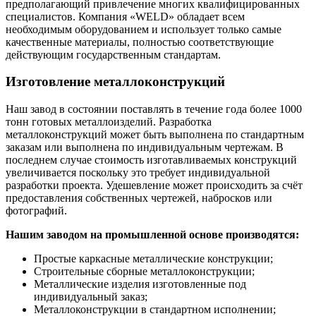
предполагающий привлечение многих квалифицированных
специалистов. Компания «WELD» обладает всем
необходимым оборудованием и использует только самые
качественные материалы, полностью соответствующие
действующим государственным стандартам.
Изготовление металлоконструкций
Наш завод в состоянии поставлять в течение года более 1000
тонн готовых металлоизделий. Разработка
металлоконструкций может быть выполнена по стандартным
заказам или выполнена по индивидуальным чертежам. В
последнем случае стоимость изготавливаемых конструкций
увеличивается поскольку это требует индивидуальной
разработки проекта. Удешевление может происходить за счёт
предоставления собственных чертежей, набросков или
фотографий.
Нашим заводом на промышленной основе производятся:
Простые каркасные металлические конструкции;
Строительные сборные металлоконструкции;
Металлические изделия изготовленные под
индивидуальный заказ;
Металлоконструкции в стандартном исполнении;