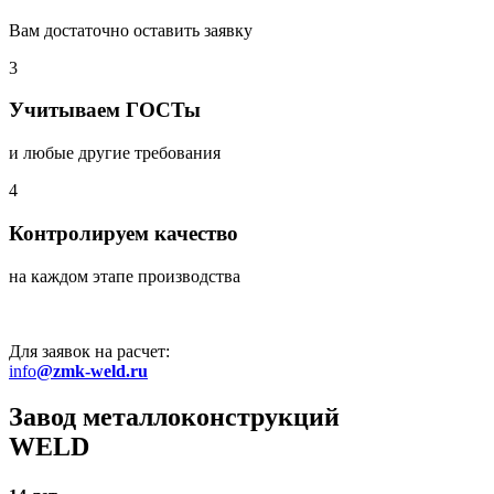
Вам достаточно оставить заявку
3
Учитываем ГОСТы
и любые другие требования
4
Контролируем качество
на каждом этапе производства
Для заявок на расчет:
info
@zmk-weld.ru
Завод металлоконструкций
WELD