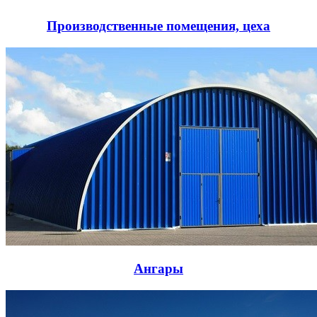
Производственные помещения, цеха
Ангары