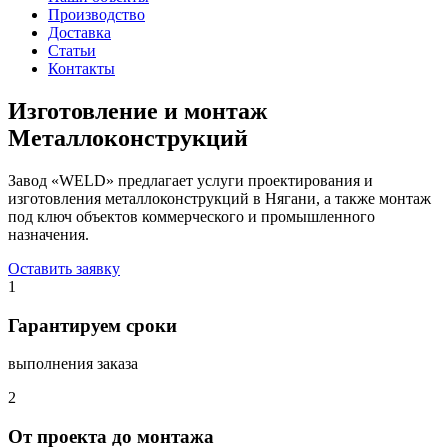
Производство
Доставка
Статьи
Контакты
Изготовление и монтаж
Металлоконструкций
Завод «WELD» предлагает услуги проектирования и
изготовления металлоконструкций в Нягани, а также монтаж
под ключ объектов коммерческого и промышленного
назначения.
Оставить заявку
1
Гарантируем сроки
выполнения заказа
2
От проекта до монтажа