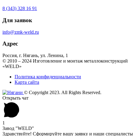
8 (343) 328 16 91
Для заявок
info@zmk-weld.ru
Адрес
Россия, г. Нягань, ул. Ленина, 1
© 2010 – 2024 Изготовление и монтаж металлоконструкций
«WELD»
Политика конфиденциальности
Карта сайта
© Copyright 2023. All Rights Reserved.
Открыть чат
1
Завод "WELD"
Здравствуйте! Сформируйте вашу заявку и наши специалисты