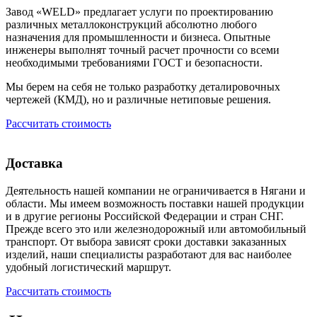
Завод «WELD» предлагает услуги по проектированию
различных металлоконструкций абсолютно любого
назначения для промышленности и бизнеса. Опытные
инженеры выполнят точный расчет прочности со всеми
необходимыми требованиями ГОСТ и безопасности.
Мы берем на себя не только разработку деталировочных
чертежей (КМД), но и различные нетиповые решения.
Рассчитать стоимость
Доставка
Деятельность нашей компании не ограничивается в Нягани и
области. Мы имеем возможность поставки нашей продукции
и в другие регионы Российской Федерации и стран СНГ.
Прежде всего это или железнодорожный или автомобильный
транспорт. От выбора зависят сроки доставки заказанных
изделий, наши специалисты разработают для вас наиболее
удобный логистический маршрут.
Рассчитать стоимость