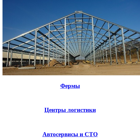
Фермы
Центры логистики
Автосервисы и СТО