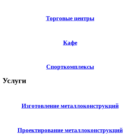
Торговые центры
Кафе
Спорткомплексы
Услуги
Изготовление металлоконструкций
Проектирование металлоконструкций