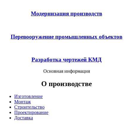
Модернизация производств
Перевооружение промышленных объектов
Разработка чертежей КМД
Основная информация
О производстве
Изготовление
Монтаж
Строительство
Проектирование
Доставка