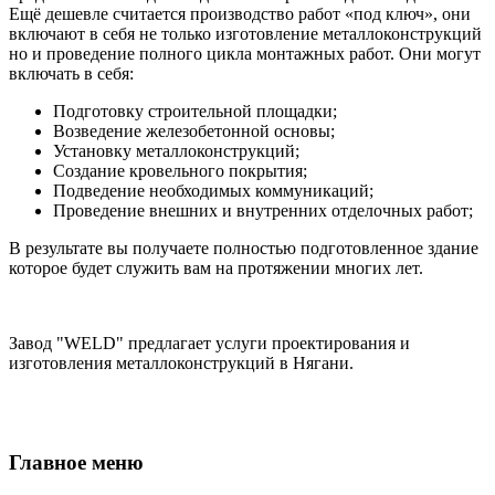
Ещё дешевле считается производство работ «под ключ», они
включают в себя не только изготовление металлоконструкций
но и проведение полного цикла монтажных работ. Они могут
включать в себя:
Подготовку строительной площадки;
Возведение железобетонной основы;
Установку металлоконструкций;
Создание кровельного покрытия;
Подведение необходимых коммуникаций;
Проведение внешних и внутренних отделочных работ;
В результате вы получаете полностью подготовленное здание
которое будет служить вам на протяжении многих лет.
Завод "WELD" предлагает услуги проектирования и
изготовления металлоконструкций в Нягани.
Главное меню