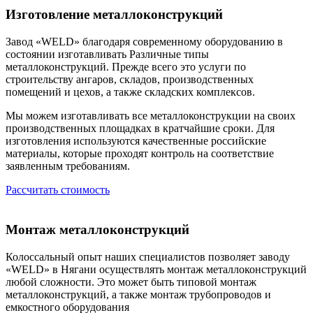
Изготовление металлоконструкций
Завод «WELD» благодаря современному оборудованию в
состоянии изготавливать Различные типы
металлоконструкций. Прежде всего это услуги по
строительству ангаров, складов, производственных
помещений и цехов, а также складских комплексов.
Мы можем изготавливать все металлоконструкции на своих
производственных площадках в кратчайшие сроки. Для
изготовления используются качественные российские
материалы, которые проходят контроль на соответствие
заявленным требованиям.
Рассчитать стоимость
Монтаж металлоконструкций
Колоссальный опыт наших специалистов позволяет заводу
«WELD» в Нягани осуществлять монтаж металлоконструкций
любой сложности. Это может быть типовой монтаж
металлоконструкций, а также монтаж трубопроводов и
емкостного оборудования