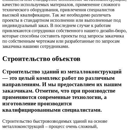
качество используемых материалов, применение сложного
технического оборудования, привлечения специалистов
высокой квалификации. Так же необходимо различать
проекты в стандартном исполнении или выполненные под
индивидуальный заказ. В последнем случае к работам
привлекаются сотрудники собственного нашего дизайн-бюро,
которые способны составить проекты под запросы заказчика
по собственным чертежам или разработанные по запросам
заказчика нашими сотрудниками.
Строительство объектов
Строительство зданий из металлоконструкций
— это целый комплекс работ по различным
направлениям. И мы предоставляем их нашим
заказчикам. Отметим, что при производстве
применяются современные технологии, а
изготовление производится
квалифицированными специалистами.
Строительство быстровозводимых зданий на основе
металлоконструкций – процесс очень сложный,