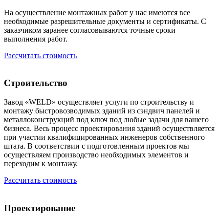
На осуществление монтажных работ у нас имеются все
необходимые разрешительные документы и сертификаты. С
заказчиком заранее согласовываются точные сроки
выполнения работ.
Рассчитать стоимость
Строительство
Завод «WELD» осуществляет услуги по строительству и
монтажу быстровозводимых зданий из сэндвич панелей и
металлоконструкций под ключ под любые задачи для вашего
бизнеса. Весь процесс проектирования зданий осуществляется
при участии квалифицированных инженеров собственного
штата. В соответствии с подготовленным проектов мы
осуществляем производство необходимых элементов и
переходим к монтажу.
Рассчитать стоимость
Проектирование