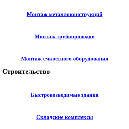
Монтаж металлоконструкций
Монтаж трубопроводов
Монтаж емкостного оборудования
Строительство
Быстровозводимые здания
Складские комплексы